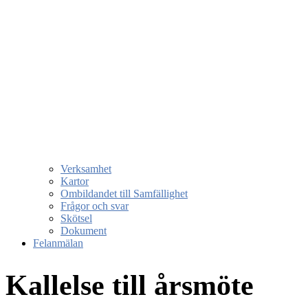
Verksamhet
Kartor
Ombildandet till Samfällighet
Frågor och svar
Skötsel
Dokument
Felanmälan
Kallelse till årsmöte