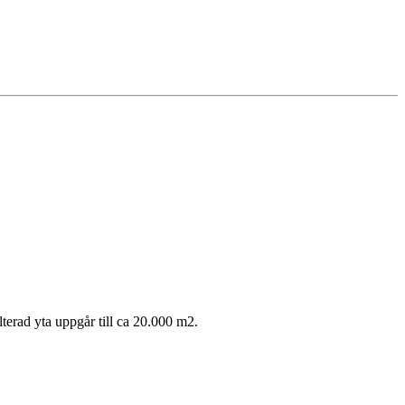
erad yta uppgår till ca 20.000 m2.