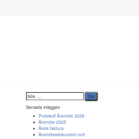
Sök
efter:
Senaste inläggen
Protokoll Årsmöte 2026
Årsmöte 2025
Årets faktura
Årsmötesdokument och